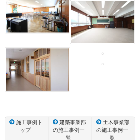
施工事例ト
建築事業部
土木事業部
ップ
の施工事例一
の施工事例一
覧
覧