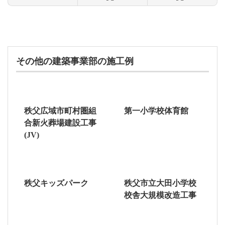
その他の建築事業部の施工例
秩父広域市町村圏組
第一小学校体育館
合新火葬場建設工事
(JV)
秩父キッズパーク
秩父市立大田小学校
校舎大規模改造工事