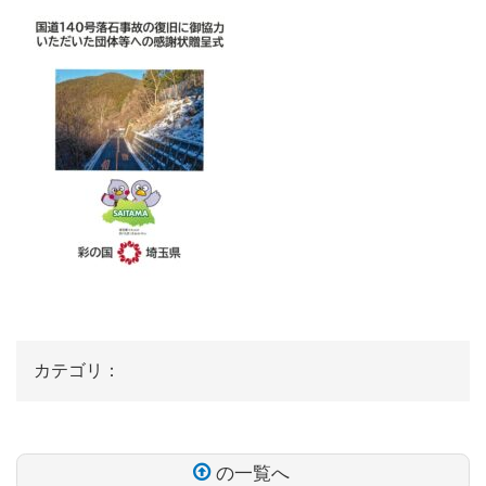
カテゴリ：
の一覧へ