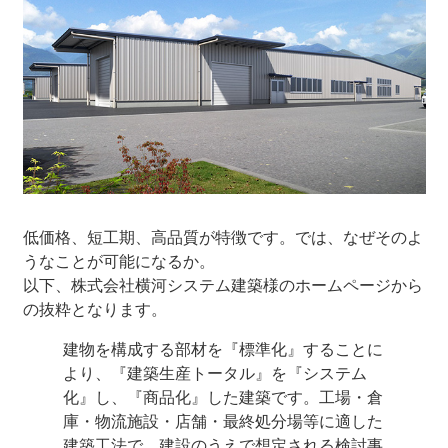
低価格、短工期、高品質が特徴です。では、なぜそのよ
うなことが可能になるか。
以下、株式会社横河システム建築様のホームページから
の抜粋となります。
建物を構成する部材を『標準化』することに
より、『建築生産トータル』を『システム
化』し、『商品化』した建築です。工場・倉
庫・物流施設・店舗・最終処分場等に適した
建築工法で、建設のうえで想定される検討事