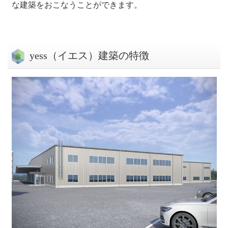
な建築をおこなうことができます。
yess（イエス）建築の特徴