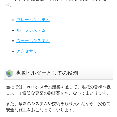
す。
フレームシステム
ルーフシステム
ウォールシステム
アクセサリー
地域ビルダーとしての役割
当社では、yessシステム建築を通して、地域の皆様へ低
コストで良質な建築の御提案をおこなってまいります。
また、最新のシステムや技術を取り入れながら、安心で
安全な施工をおこなってまいります。