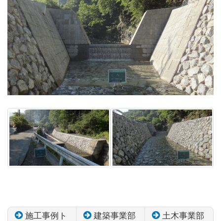
施工事例ト
建築事業部
土木事業部